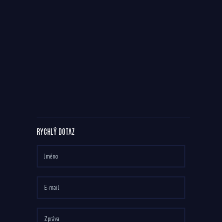
RYCHLÝ DOTAZ