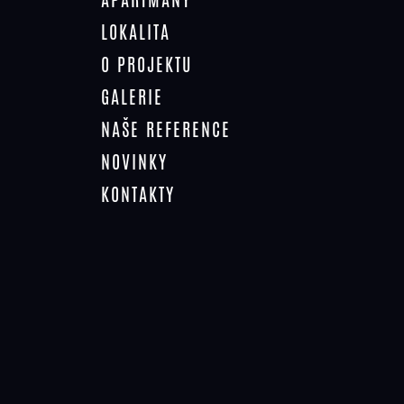
LOKALITA
O PROJEKTU
GALERIE
NAŠE REFERENCE
NOVINKY
FILIP KLOZAR
KONTAKTY